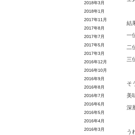
2018年3月
2018年1月
2017年11月
結
2017年8月
一
2017年7月
2017年5月
二
2017年3月
三
2016年12月
2016年10月
2016年9月
そ
2016年8月
美
2016年7月
2016年6月
深
2016年5月
2016年4月
2016年3月
う