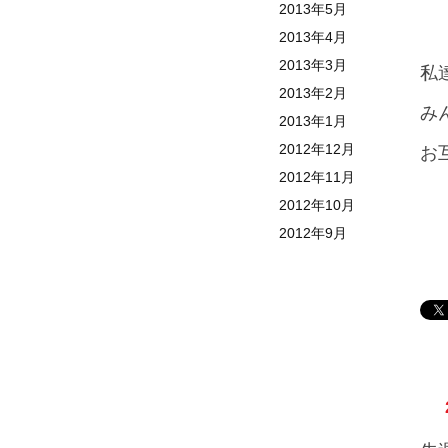
2013年5月
2013年4月
2013年3月
私
2013年2月
み
2013年1月
2012年12月
お
2012年11月
2012年10月
2012年9月