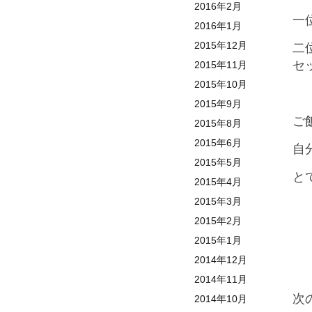
2016年2月
一
2016年1月
2015年12月
二
セ
2015年11月
2015年10月
2015年9月
ご
2015年8月
2015年6月
自
2015年5月
と
2015年4月
2015年3月
2015年2月
2015年1月
2014年12月
2014年11月
次
2014年10月