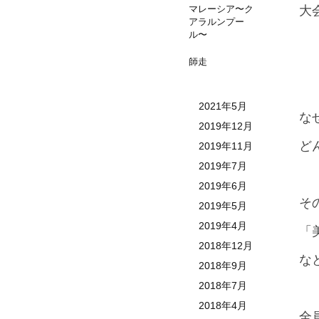
大
マレーシア〜ク
アラルンプー
ル〜
師走
2021年5月
な
2019年12月
ど
2019年11月
2019年7月
2019年6月
そ
2019年5月
2019年4月
「
2018年12月
な
2018年9月
2018年7月
2018年4月
全