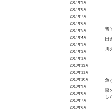
2014年9月
2014年8月
2014年7月
2014年6月
普
2014年5月
2014年4月
田
2014年3月
川
2014年2月
2014年1月
2013年12月
2013年11月
2013年10月
魚
2013年9月
森
2013年8月
し
2013年7月
2013年6月